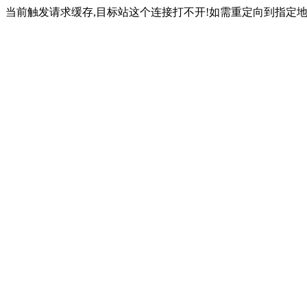
当前触发请求缓存,目标站这个连接打不开!如需重定向到指定地址